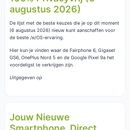
augustus 2026)
De lijst met de beste keuzes die je op dit moment
(6 augustus 2026) nieuw kunt aanschaffen voor
de beste /e/OS-ervaring.
Hier kun je vinden waar de Fairphone 6, Gigaset
GS6, OnePlus Nord 5 en de Google Pixel 9a het
voordeligst te verkrijgen zijn.
Uitgegeven op
Jouw Nieuwe
Smartphone, Direct