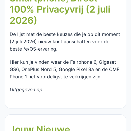
100% Privacyvrij (2 juli
2026)
De lijst met de beste keuzes die je op dit moment
(2 juli 2026) nieuw kunt aanschaffen voor de
beste /e/OS-ervaring.
Hier kun je vinden waar de Fairphone 6, Gigaset
GS6, OnePlus Nord 5, Google Pixel 9a en de CMF
Phone 1 het voordeligst te verkrijgen zijn.
Uitgegeven op
Jouw Nieuwe