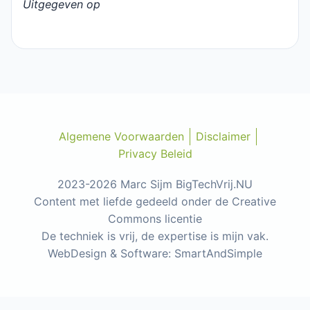
Uitgegeven op
Algemene Voorwaarden
Disclaimer
Privacy Beleid
2023-2026 Marc Sijm BigTechVrij.NU
Content met liefde gedeeld onder de Creative
Commons licentie
De techniek is vrij, de expertise is mijn vak.
WebDesign & Software: SmartAndSimple