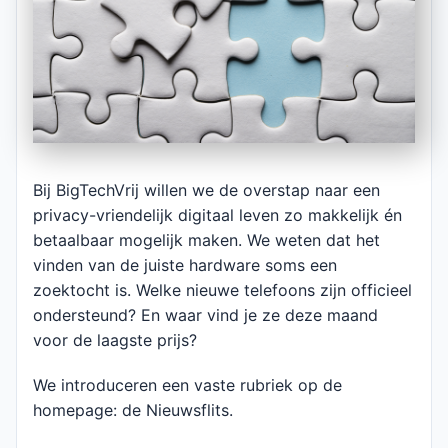
Bij BigTechVrij willen we de overstap naar een
privacy-vriendelijk digitaal leven zo makkelijk én
betaalbaar mogelijk maken. We weten dat het
vinden van de juiste hardware soms een
zoektocht is. Welke nieuwe telefoons zijn officieel
ondersteund? En waar vind je ze deze maand
voor de laagste prijs?
We introduceren een vaste rubriek op de
homepage: de Nieuwsflits.