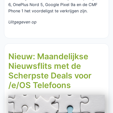
6, OnePlus Nord 5, Google Pixel 9a en de CMF
Phone 1 het voordeligst te verkrijgen zijn.
Uitgegeven op
Nieuw: Maandelijkse
Nieuwsflits met de
Scherpste Deals voor
/e/OS Telefoons