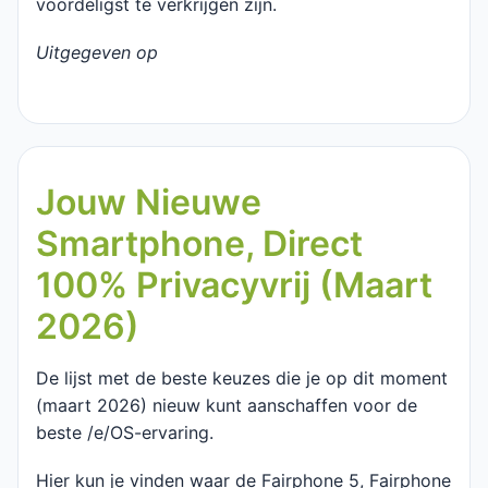
voordeligst te verkrijgen zijn.
Uitgegeven op
Jouw Nieuwe
Smartphone, Direct
100% Privacyvrij (Maart
2026)
De lijst met de beste keuzes die je op dit moment
(maart 2026) nieuw kunt aanschaffen voor de
beste /e/OS-ervaring.
Hier kun je vinden waar de Fairphone 5, Fairphone