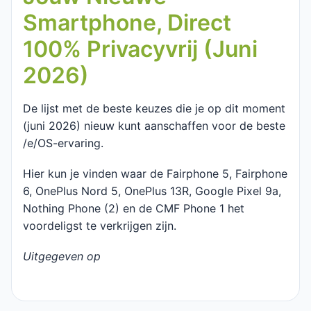
Smartphone, Direct
100% Privacyvrij (Juni
2026)
De lijst met de beste keuzes die je op dit moment
(juni 2026) nieuw kunt aanschaffen voor de beste
/e/OS-ervaring.
Hier kun je vinden waar de Fairphone 5, Fairphone
6, OnePlus Nord 5, OnePlus 13R, Google Pixel 9a,
Nothing Phone (2) en de CMF Phone 1 het
voordeligst te verkrijgen zijn.
Uitgegeven op