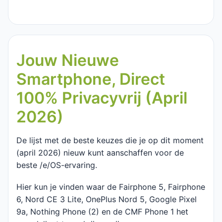
Jouw Nieuwe
Smartphone, Direct
100% Privacyvrij (April
2026)
De lijst met de beste keuzes die je op dit moment
(april 2026) nieuw kunt aanschaffen voor de
beste /e/OS-ervaring.
Hier kun je vinden waar de Fairphone 5, Fairphone
6, Nord CE 3 Lite, OnePlus Nord 5, Google Pixel
9a, Nothing Phone (2) en de CMF Phone 1 het