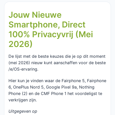
Jouw Nieuwe
Smartphone, Direct
100% Privacyvrij (Mei
2026)
De lijst met de beste keuzes die je op dit moment
(mei 2026) nieuw kunt aanschaffen voor de beste
/e/OS-ervaring.
Hier kun je vinden waar de Fairphone 5, Fairphone
6, OnePlus Nord 5, Google Pixel 9a, Nothing
Phone (2) en de CMF Phone 1 het voordeligst te
verkrijgen zijn.
Uitgegeven op