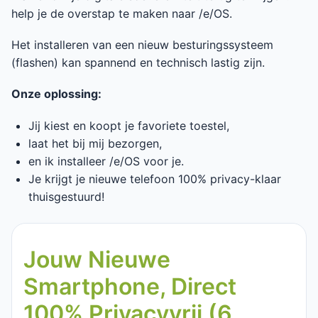
help je de overstap te maken naar /e/OS.
Het installeren van een nieuw besturingssysteem
(flashen) kan spannend en technisch lastig zijn.
Onze oplossing:
Jij kiest en koopt je favoriete toestel,
laat het bij mij bezorgen,
en ik installeer /e/OS voor je.
Je krijgt je nieuwe telefoon 100% privacy-klaar
thuisgestuurd!
Jouw Nieuwe
Smartphone, Direct
100% Privacyvrij (6