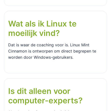
Wat als ik Linux te
moeilijk vind?
Dat is waar de coaching voor is. Linux Mint
Cinnamon is ontworpen om direct begrepen te
worden door Windows-gebruikers.
Is dit alleen voor
computer-experts?