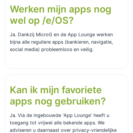
Werken mijn apps nog
wel op /e/OS?
Ja. Dankzij MicroG en de App Lounge werken
bijna alle reguliere apps (bankieren, navigatie,
social media) probleemloos en veilig.
Kan ik mijn favoriete
apps nog gebruiken?
Ja. Via de ingebouwde 'App Lounge' heeft u
toegang tot vrijwel alle bekende apps. We
adviseren u daarnaast over privacy-vriendelijke