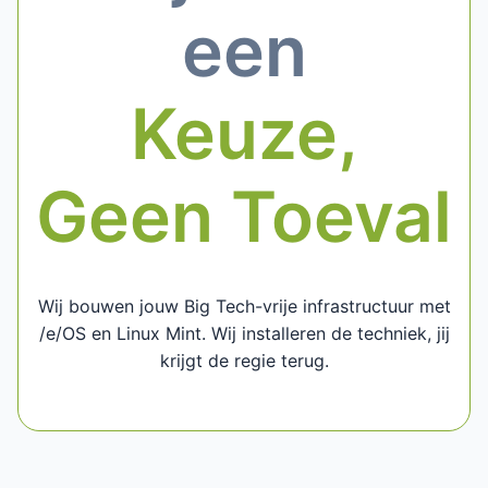
een
Keuze,
Geen Toeval
Wij bouwen jouw Big Tech-vrije infrastructuur met
/e/OS en Linux Mint. Wij installeren de techniek, jij
krijgt de regie terug.