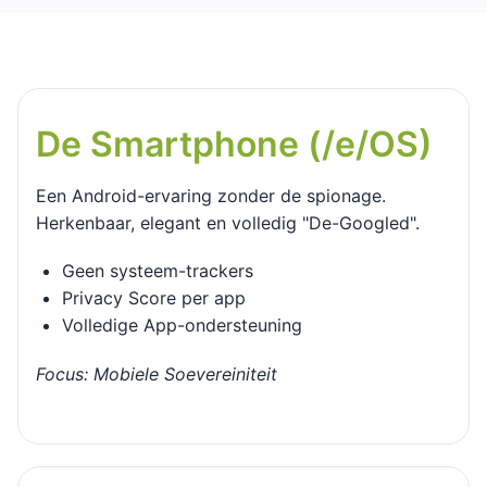
De Smartphone (/e/OS)
Een Android-ervaring zonder de spionage.
Herkenbaar, elegant en volledig "De-Googled".
Geen systeem-trackers
Privacy Score per app
Volledige App-ondersteuning
Focus: Mobiele Soevereiniteit