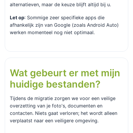
alternatieven, maar de keuze blijft altijd bij u.
Let op
: Sommige zeer specifieke apps die
afhankelijk zijn van Google (zoals Android Auto)
werken momenteel nog niet optimaal.
Wat gebeurt er met mijn
huidige bestanden?
Tijdens de migratie zorgen we voor een veilige
overzetting van je foto's, documenten en
contacten. Niets gaat verloren; het wordt alleen
verplaatst naar een veiligere omgeving.