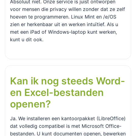
Absoluut niet. Onze service is juist ontworpen
voor mensen die privacy willen zonder dat ze zelf
hoeven te programmeren. Linux Mint en /e/OS
zien er herkenbaar uit en werken intuïtief. Als u
met een iPad of Windows-laptop kunt werken,
kunt u dit ook.
Kan ik nog steeds Word-
en Excel-bestanden
openen?
Ja. We installeren een kantoorpakket (LibreOffice)
dat volledig compatibel is met Microsoft Office-
bestanden. U kunt documenten openen, bewerken