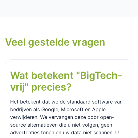
Veel gestelde vragen
Wat betekent "BigTech-
vrij" precies?
Het betekent dat we de standaard software van
bedrijven als Google, Microsoft en Apple
verwijderen. We vervangen deze door open-
source alternatieven die u niet volgen, geen
advertenties tonen en uw data niet scannen. U