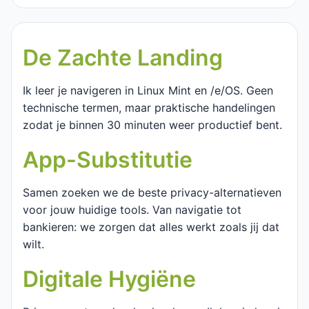
De Zachte Landing
Ik leer je navigeren in Linux Mint en /e/OS. Geen
technische termen, maar praktische handelingen
zodat je binnen 30 minuten weer productief bent.
App-Substitutie
Samen zoeken we de beste privacy-alternatieven
voor jouw huidige tools. Van navigatie tot
bankieren: we zorgen dat alles werkt zoals jij dat
wilt.
Digitale Hygiëne