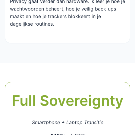
Privacy gaat verder dan hardware. Ik leer je hoe je
wachtwoorden beheert, hoe je veilig back-ups
maakt en hoe je trackers blokkeert in je
dagelijkse routines.
Full Sovereignty
Smartphone + Laptop Transitie