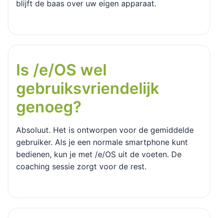
blijft de baas over uw eigen apparaat.
Is /e/OS wel
gebruiksvriendelijk
genoeg?
Absoluut. Het is ontworpen voor de gemiddelde
gebruiker. Als je een normale smartphone kunt
bedienen, kun je met /e/OS uit de voeten. De
coaching sessie zorgt voor de rest.