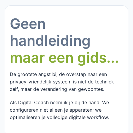
Geen
handleiding
maar een gids...
De grootste angst bij de overstap naar een
privacy-vriendelijk systeem is niet de techniek
zelf, maar de verandering van gewoontes.
Als Digital Coach neem ik je bij de hand. We
configureren niet alleen je apparaten; we
optimaliseren je volledige digitale workflow.