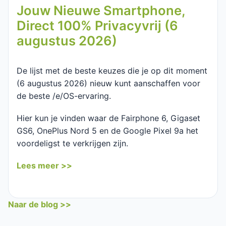
Jouw Nieuwe Smartphone,
Direct 100% Privacyvrij (6
augustus 2026)
De lijst met de beste keuzes die je op dit moment
(6 augustus 2026) nieuw kunt aanschaffen voor
de beste /e/OS-ervaring.
Hier kun je vinden waar de Fairphone 6, Gigaset
GS6, OnePlus Nord 5 en de Google Pixel 9a het
voordeligst te verkrijgen zijn.
Lees meer >>
Naar de blog >>