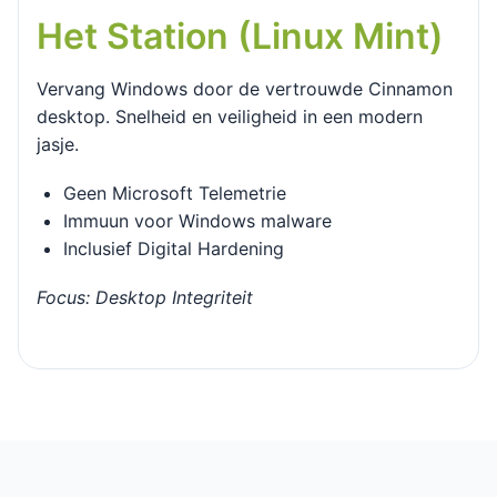
Het Station (Linux Mint)
Vervang Windows door de vertrouwde Cinnamon
desktop. Snelheid en veiligheid in een modern
jasje.
Geen Microsoft Telemetrie
Immuun voor Windows malware
Inclusief Digital Hardening
Focus: Desktop Integriteit