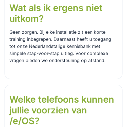
Wat als ik ergens niet
uitkom?
Geen zorgen. Bij elke installatie zit een korte
training inbegrepen. Daarnaast heeft u toegang
tot onze Nederlandstalige kennisbank met
simpele stap-voor-stap uitleg. Voor complexe
vragen bieden we ondersteuning op afstand.
Welke telefoons kunnen
jullie voorzien van
/e/OS?