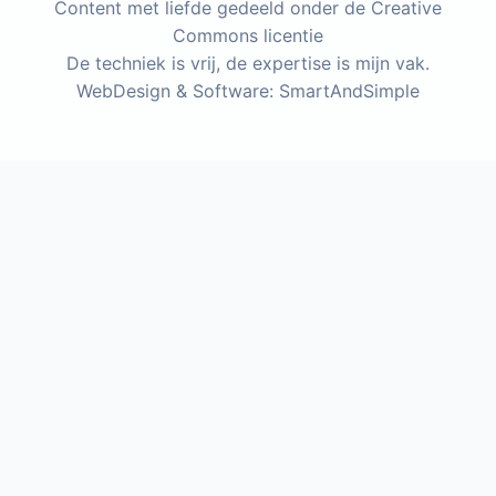
Content met liefde gedeeld onder de Creative
Commons licentie
De techniek is vrij, de expertise is mijn vak.
WebDesign & Software: SmartAndSimple