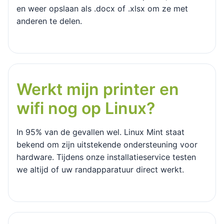
en weer opslaan als .docx of .xlsx om ze met
anderen te delen.
Werkt mijn printer en
wifi nog op Linux?
In 95% van de gevallen wel. Linux Mint staat
bekend om zijn uitstekende ondersteuning voor
hardware. Tijdens onze installatieservice testen
we altijd of uw randapparatuur direct werkt.