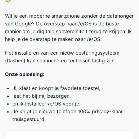
Wil je een moderne smartphone zonder de datahonger
van Google? De overstap naar /e/OS is de beste
manier om je digitale soevereiniteit terug te krijgen. Ik
help je de overstap te maken naar /e/OS.
Het installeren van een nieuw besturingssysteem
(flashen) kan spannend en technisch lastig zijn.
Onze oplossing:
Jij kiest en koopt je favoriete toestel,
laat het bij mij bezorgen,
en ik installeer /e/OS voor je.
Je krijgt je nieuwe telefoon 100% privacy-klaar
thuisgestuurd!